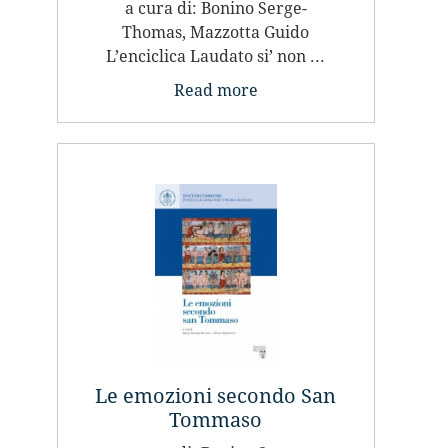
a cura di: Bonino Serge-
Thomas, Mazzotta Guido
L’enciclica Laudato si’ non ...
Read more
Le emozioni secondo San
Tommaso