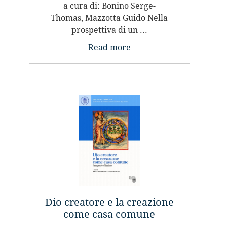
a cura di: Bonino Serge-
Thomas, Mazzotta Guido Nella
prospettiva di un ...
Read more
Dio creatore e la creazione
come casa comune