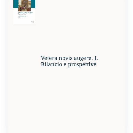
Vetera novis augere. I.
Bilancio e prospettive