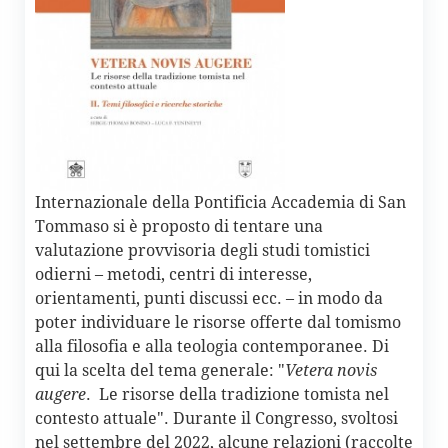
Internazionale della Pontificia Accademia di San
Tommaso si è proposto di tentare una
valutazione provvisoria degli studi tomistici
odierni – metodi, centri di interesse,
orientamenti, punti discussi ecc. – in modo da
poter individuare le risorse offerte dal tomismo
alla filosofia e alla teologia contemporanee. Di
qui la scelta del tema generale: "
Vetera novis
augere
. Le risorse della tradizione tomista nel
contesto attuale". Durante il Congresso, svoltosi
nel settembre del 2022, alcune relazioni (raccolte