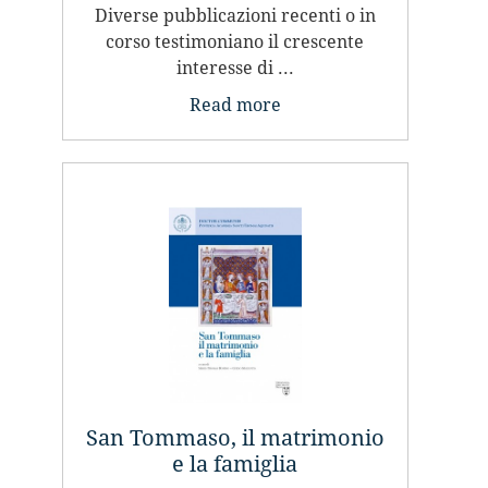
Diverse pubblicazioni recenti o in
corso testimoniano il crescente
interesse di ...
Read more
San Tommaso, il matrimonio
e la famiglia