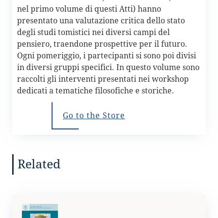
nel primo volume di questi Atti) hanno
presentato una valutazione critica dello stato
degli studi tomistici nei diversi campi del
pensiero, traendone prospettive per il futuro.
Ogni pomeriggio, i partecipanti si sono poi divisi
in diversi gruppi specifici. In questo volume sono
raccolti gli interventi presentati nei workshop
dedicati a tematiche filosofiche e storiche.
Go to the Store
Related