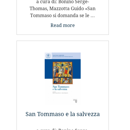
a cura di: Bonino Serge-
Thomas, Mazzotta Guido «San
Tommaso si domanda se le ...
Read more
San Tommaso e la salvezza