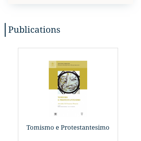
Publications
Tomismo e Protestantesimo