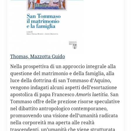
Thomas,
Mazzotta Guido
Nella prospettiva di un approccio integrale alla
questione del matrimonio e della famiglia, alla
luce della dottrina di san Tommaso d’Aquino,
vengono indagati alcuni aspetti dell’esortazione
apostolica di papa Francesco
Amoris laetitia
. San
Tommaso offre delle preziose risorse speculative
nel dibattito antropologico contemporaneo,
promuovendo una visione dell’umanità radicata
nella corporeità ma aperta alle realtà
trascendenti, un’umanità che viene strutturata