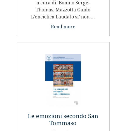
a cura di: Bonino Serge-
Thomas, Mazzotta Guido
L’enciclica Laudato si’ non ...
Read more
Le emozioni secondo San
Tommaso