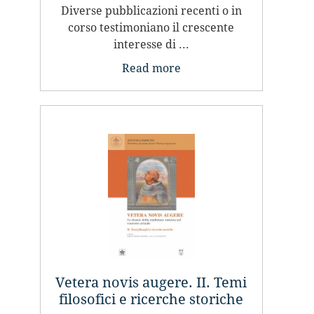
Diverse pubblicazioni recenti o in
corso testimoniano il crescente
interesse di ...
Read more
Vetera novis augere. II. Temi
filosofici e ricerche storiche