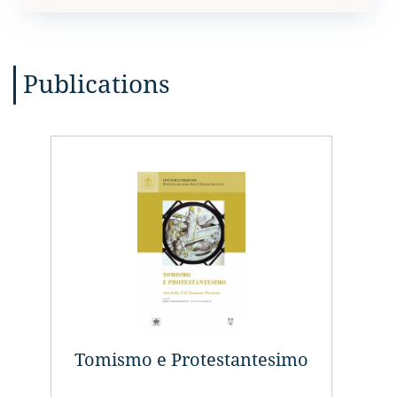
Publications
Tomismo e Protestantesimo