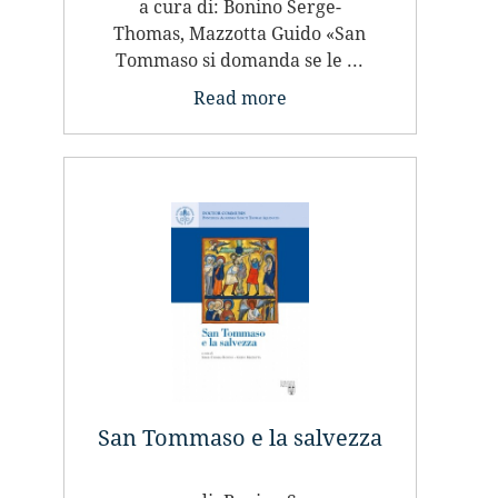
a cura di: Bonino Serge-
Thomas, Mazzotta Guido «San
Tommaso si domanda se le ...
Read more
San Tommaso e la salvezza