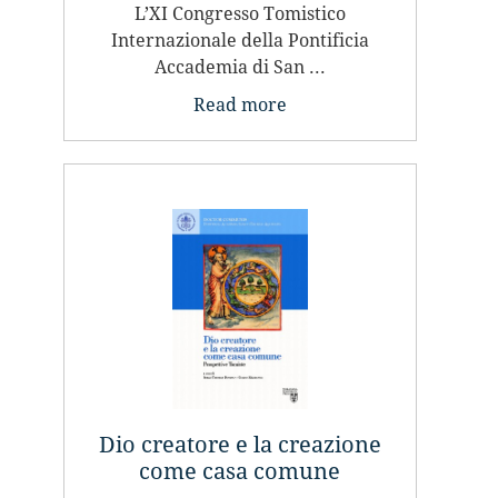
...
L’XI Congresso Tomistico
Internazionale della Pontificia
Accademia di San ...
Read more
Dio creatore e la creazione
come casa comune