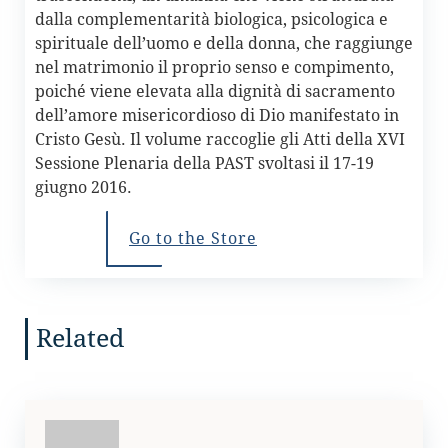
dalla complementarità biologica, psicologica e
spirituale dell’uomo e della donna, che raggiunge
nel matrimonio il proprio senso e compimento,
poiché viene elevata alla dignità di sacramento
dell’amore misericordioso di Dio manifestato in
Cristo Gesù. Il volume raccoglie gli Atti della XVI
Sessione Plenaria della PAST svoltasi il 17-19
giugno 2016.
Go to the Store
Related