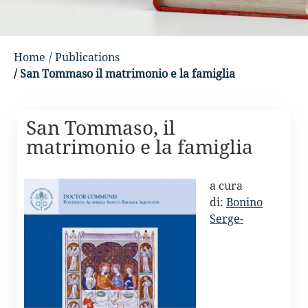
Home
/ Publications
/ San Tommaso il matrimonio e la famiglia
San Tommaso, il
matrimonio e la famiglia
a cura
di:
Bonino
Serge-